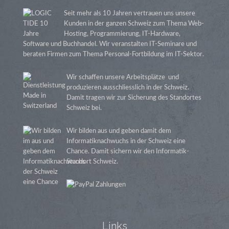
Seit mehr als 10 Jahren vertrauen uns unsere
Kunden in der ganzen Schweiz zum Thema Web-
Hosting, Programmierung, IT-Hardware,
Software und Buchhandel. Wir veranstalten IT-Seminare und
beraten Firmen zum Thema Personal-Fortbildung im IT-Sektor.
Wir schaffen unsere Arbeitsplätze und
produzieren ausschliesslich in der Schweiz.
Damit tragen wir zur Sicherung des Standortes
Schweiz bei.
Wir bilden aus und geben damit dem
Informatiknachwuchs in der Schweiz eine
Chance. Damit sichern wir den Informatik-
Standort Schweiz.
Links