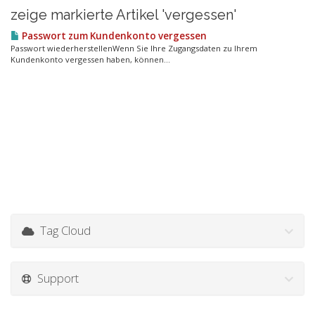
zeige markierte Artikel 'vergessen'
Passwort zum Kundenkonto vergessen
Passwort wiederherstellenWenn Sie Ihre Zugangsdaten zu Ihrem
Kundenkonto vergessen haben, können...
Tag Cloud
Support