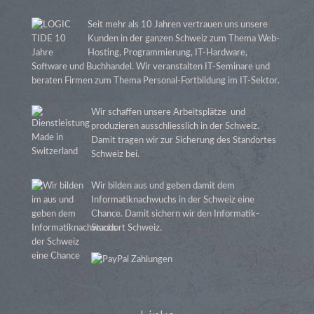
Seit mehr als 10 Jahren vertrauen uns unsere
Kunden in der ganzen Schweiz zum Thema Web-
Hosting, Programmierung, IT-Hardware,
Software und Buchhandel. Wir veranstalten IT-Seminare und
beraten Firmen zum Thema Personal-Fortbildung im IT-Sektor.
Wir schaffen unsere Arbeitsplätze und
produzieren ausschliesslich in der Schweiz.
Damit tragen wir zur Sicherung des Standortes
Schweiz bei.
Wir bilden aus und geben damit dem
Informatiknachwuchs in der Schweiz eine
Chance. Damit sichern wir den Informatik-
Standort Schweiz.