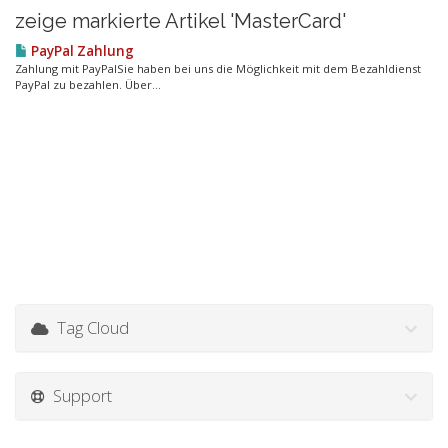
zeige markierte Artikel 'MasterCard'
PayPal Zahlung
Zahlung mit PayPalSie haben bei uns die Möglichkeit mit dem Bezahldienst
PayPal zu bezahlen. Über...
Tag Cloud
Support