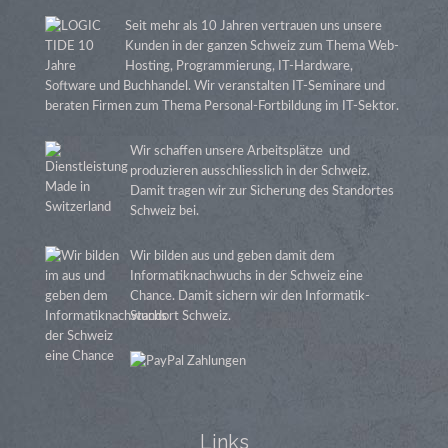
Seit mehr als 10 Jahren vertrauen uns unsere
Kunden in der ganzen Schweiz zum Thema Web-
Hosting, Programmierung, IT-Hardware,
Software und Buchhandel. Wir veranstalten IT-Seminare und
beraten Firmen zum Thema Personal-Fortbildung im IT-Sektor.
Wir schaffen unsere Arbeitsplätze und
produzieren ausschliesslich in der Schweiz.
Damit tragen wir zur Sicherung des Standortes
Schweiz bei.
Wir bilden aus und geben damit dem
Informatiknachwuchs in der Schweiz eine
Chance. Damit sichern wir den Informatik-
Standort Schweiz.
Links