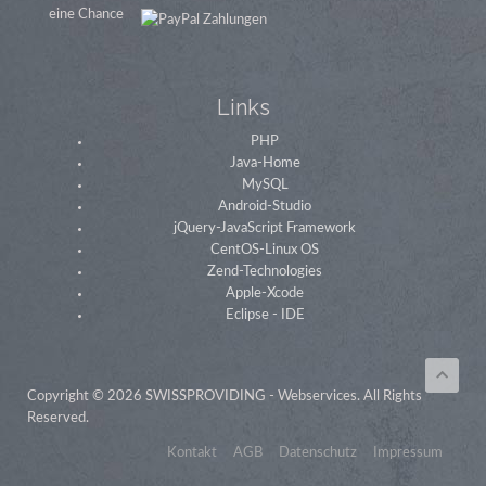
Links
PHP
Java-Home
MySQL
Android-Studio
jQuery-JavaScript Framework
CentOS-Linux OS
Zend-Technologies
Apple-Xcode
Eclipse - IDE
Copyright © 2026 SWISSPROVIDING - Webservices. All Rights
Reserved.
Kontakt
AGB
Datenschutz
Impressum