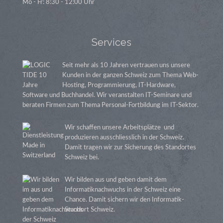
Mo - Fr: 8:30 - 12:00 Uhr
Services
Seit mehr als 10 Jahren vertrauen uns unsere
Kunden in der ganzen Schweiz zum Thema Web-
Hosting, Programmierung, IT-Hardware,
Software und Buchhandel. Wir veranstalten IT-Seminare und
beraten Firmen zum Thema Personal-Fortbildung im IT-Sektor.
Wir schaffen unsere Arbeitsplätze und
produzieren ausschliesslich in der Schweiz.
Damit tragen wir zur Sicherung des Standortes
Schweiz bei.
Wir bilden aus und geben damit dem
Informatiknachwuchs in der Schweiz eine
Chance. Damit sichern wir den Informatik-
Standort Schweiz.