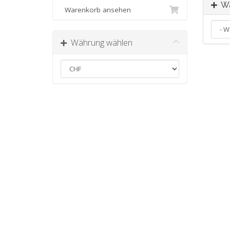
Wä
Warenkorb ansehen
Währung wählen