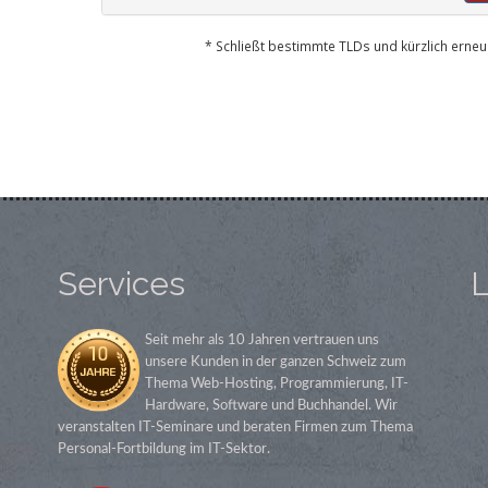
* Schließt bestimmte TLDs und kürzlich erne
Services
L
Seit mehr als 10 Jahren vertrauen uns
unsere Kunden in der ganzen Schweiz zum
Thema Web-Hosting, Programmierung, IT-
Hardware, Software und Buchhandel. Wir
veranstalten IT-Seminare und beraten Firmen zum Thema
Personal-Fortbildung im IT-Sektor.