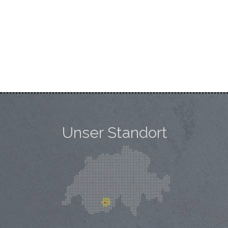
Unser Standort