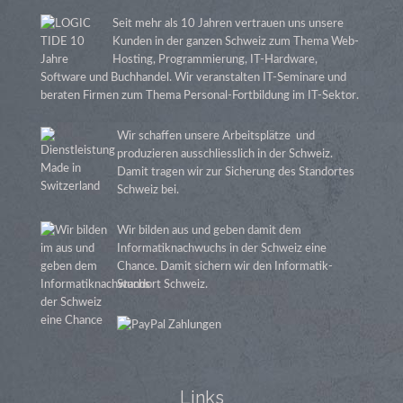
Seit mehr als 10 Jahren vertrauen uns unsere
Kunden in der ganzen Schweiz zum Thema Web-
Hosting, Programmierung, IT-Hardware,
Software und Buchhandel. Wir veranstalten IT-Seminare und
beraten Firmen zum Thema Personal-Fortbildung im IT-Sektor.
Wir schaffen unsere Arbeitsplätze und
produzieren ausschliesslich in der Schweiz.
Damit tragen wir zur Sicherung des Standortes
Schweiz bei.
Wir bilden aus und geben damit dem
Informatiknachwuchs in der Schweiz eine
Chance. Damit sichern wir den Informatik-
Standort Schweiz.
Links