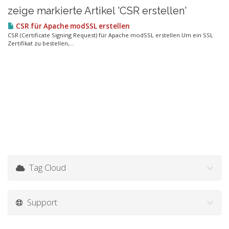
zeige markierte Artikel 'CSR erstellen'
CSR für Apache modSSL erstellen
CSR (Certificate Signing Request) für Apache modSSL erstellen Um ein SSL
Zertifikat zu bestellen,...
Tag Cloud
Support