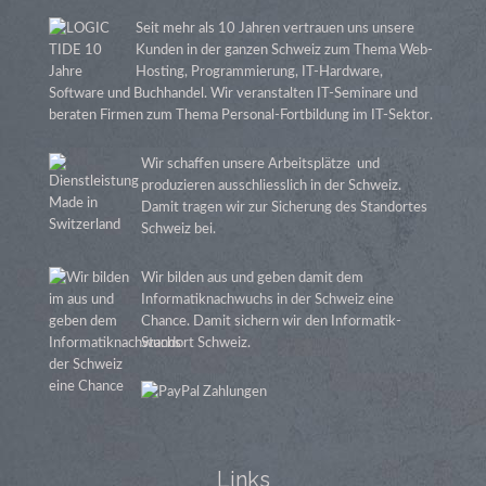
Seit mehr als 10 Jahren vertrauen uns unsere
Kunden in der ganzen Schweiz zum Thema Web-
Hosting, Programmierung, IT-Hardware,
Software und Buchhandel. Wir veranstalten IT-Seminare und
beraten Firmen zum Thema Personal-Fortbildung im IT-Sektor.
Wir schaffen unsere Arbeitsplätze und
produzieren ausschliesslich in der Schweiz.
Damit tragen wir zur Sicherung des Standortes
Schweiz bei.
Wir bilden aus und geben damit dem
Informatiknachwuchs in der Schweiz eine
Chance. Damit sichern wir den Informatik-
Standort Schweiz.
Links