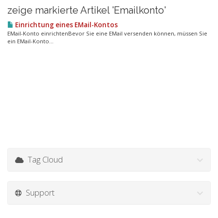
zeige markierte Artikel 'Emailkonto'
Einrichtung eines EMail-Kontos
EMail-Konto einrichtenBevor Sie eine EMail versenden können, müssen Sie
ein EMail-Konto...
Tag Cloud
Support