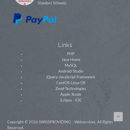
Standort Schweiz.
Links
PHP
Java-Home
MySQL
Android-Studio
jQuery-JavaScript Framework
CentOS-Linux OS
Zend-Technologies
Apple-Xcode
Eclipse - IDE
Copyright © 2026 SWISSPROVIDING - Webservices. All Rights
Reserved.