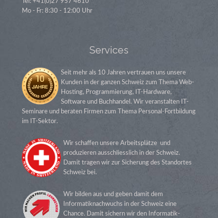
Tel: +41(0)27 957 4610
Mo - Fr: 8:30 - 12:00 Uhr
Services
Seit mehr als 10 Jahren vertrauen uns unsere
Kunden in der ganzen Schweiz zum Thema Web-
Hosting, Programmierung, IT-Hardware,
Software und Buchhandel. Wir veranstalten IT-
Seminare und beraten Firmen zum Thema Personal-Fortbildung
im IT-Sektor.
Wir schaffen unsere Arbeitsplätze und
produzieren ausschliesslich in der Schweiz.
Damit tragen wir zur Sicherung des Standortes
Schweiz bei.
Wir bilden aus und geben damit dem
Informatiknachwuchs in der Schweiz eine
Chance. Damit sichern wir den Informatik-