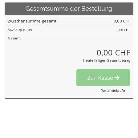
Gesamtsumme der Bestellung
Zwischensumme gesamt
0,00 CHF
MwSt. @ 8.10%
0,00 CHF
Gesamt
0,00 CHF
Heute fälliger Gesamtbetrag
Zur Kasse
Weiter einkaufen