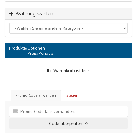
Währung wählen
Produkte/Optionen
Preis/Periode
Ihr Warenkorb ist leer.
Promo-Code anwenden
Steuer
Code überprüfen >>