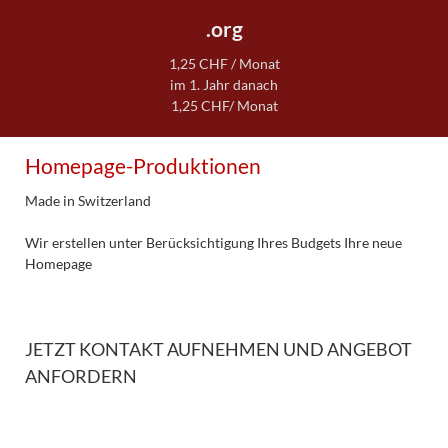
.org
1,25 CHF / Monat
im 1. Jahr danach
1,25 CHF/ Monat
Homepage-Produktionen
Made in Switzerland
Wir erstellen unter Berücksichtigung Ihres Budgets Ihre neue
Homepage
JETZT KONTAKT AUFNEHMEN UND ANGEBOT
ANFORDERN