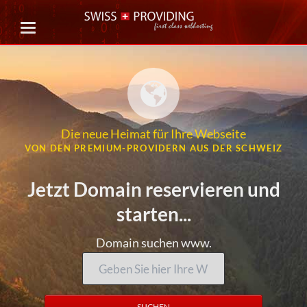
Die neue Heimat für Ihre Webseite
VON DEN PREMIUM-PROVIDERN AUS DER SCHWEIZ
Jetzt Domain reservieren und
starten...
Domain suchen www.