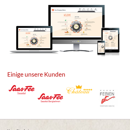
Einige unsere Kunden