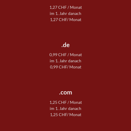
1,27 CHF / Monat
im 1. Jahr danach
1,27 CHF/ Monat
.de
0,99 CHF / Monat
im 1. Jahr danach
0,99 CHF/ Monat
.com
1,25 CHF / Monat
im 1. Jahr danach
1,25 CHF/ Monat