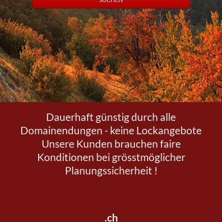
Dauerhaft günstig durch alle
Domainendungen - keine Lockangebote
Unsere Kunden brauchen faire
Konditionen bei grösstmöglicher
Planungssicherheit !
.ch