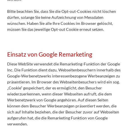
Bitte beachten Sie, dass Sie die Opt-out-Cookies nicht löschen
dürfen, solange Sie keine Aufzeichnung von Messdaten
wünschen. Haben Sie alle Ihre Cookies im Browser gelöscht,
müssen Sie das jeweilige Opt-out Cookie erneut setzen.
Einsatz von Google Remarketing
Diese WebSite verwendet die Remarketing-Funktion der Google
Inc. Die Funktion dient dazu, Webseitenbesuchern innerhalb des
Google-Werbenetzwerks interessenbezogene Werbeanzeigen zu
präsentieren. Im Browser des Webseitenbesuchers wird ein sog.
„Cookie“ gespeichert, der es ermöglicht, den Besucher
wiederzuerkennen, wenn dieser Webseiten aufruft, die dem
Werbenetzwerk von Google angehören. Auf diesen Seiten
können dem Besucher Werbeanzeigen präsentiert werden, die
sich auf Inhalte beziehen, die der Besucher zuvor auf Webseiten
aufgerufen hat, die die Remarketing Funktion von Google
verwenden.