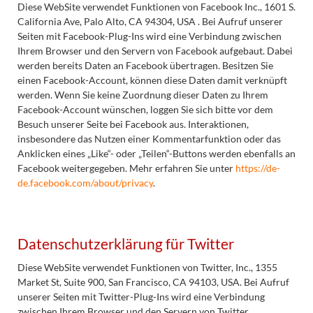
Diese WebSite verwendet Funktionen von Facebook Inc., 1601 S.
California Ave, Palo Alto, CA 94304, USA . Bei Aufruf unserer
Seiten mit Facebook-Plug-Ins wird eine Verbindung zwischen
Ihrem Browser und den Servern von Facebook aufgebaut. Dabei
werden bereits Daten an Facebook übertragen. Besitzen Sie
einen Facebook-Account, können diese Daten damit verknüpft
werden. Wenn Sie keine Zuordnung dieser Daten zu Ihrem
Facebook-Account wünschen, loggen Sie sich bitte vor dem
Besuch unserer Seite bei Facebook aus. Interaktionen,
insbesondere das Nutzen einer Kommentarfunktion oder das
Anklicken eines „Like“- oder „Teilen“-Buttons werden ebenfalls an
Facebook weitergegeben. Mehr erfahren Sie unter
https://de-
de.facebook.com/about/privacy
.
Datenschutzerklärung für Twitter
Diese WebSite verwendet Funktionen von Twitter, Inc., 1355
Market St, Suite 900, San Francisco, CA 94103, USA. Bei Aufruf
unserer Seiten mit Twitter-Plug-Ins wird eine Verbindung
zwischen Ihrem Browser und den Servern von Twitter