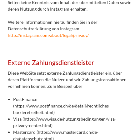
Seiten keine Kenntnis vom Inhalt der übermittelten Daten sowie
deren Nutzung durch Instagram erhalten.
Weitere Informationen hierzu finden Sie in der
Datenschutzerklärung von Instagram:
http://instagram.com/about/legal/privacy/
Externe Zahlungsdienstleister
Diese WebSite setzt externe Zahlungsdienstleister ein, über
deren Plattformen die Nutzer und wir Zahlungstransaktionen
vornehmen können. Zum Beispiel über
PostFinance
(https://www.postfinance.ch/de/detail/rechtliches-
barrierefreiheit.html)
Visa (https://www.visa.de/nutzungsbedingungen/visa-
privacy-center.html)
Mastercard (https://www.mastercard.ch/de-
ch/datenschutz.html)