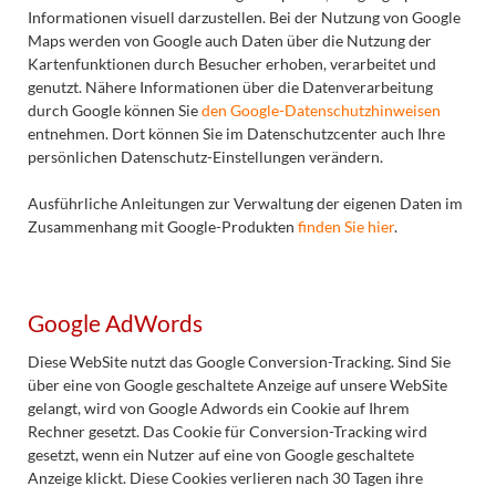
Informationen visuell darzustellen. Bei der Nutzung von Google
Maps werden von Google auch Daten über die Nutzung der
Kartenfunktionen durch Besucher erhoben, verarbeitet und
genutzt. Nähere Informationen über die Datenverarbeitung
durch Google können Sie
den Google-Datenschutzhinweisen
entnehmen. Dort können Sie im Datenschutzcenter auch Ihre
persönlichen Datenschutz-Einstellungen verändern.
Ausführliche Anleitungen zur Verwaltung der eigenen Daten im
Zusammenhang mit Google-Produkten
finden Sie hier
.
Google AdWords
Diese WebSite nutzt das Google Conversion-Tracking. Sind Sie
über eine von Google geschaltete Anzeige auf unsere WebSite
gelangt, wird von Google Adwords ein Cookie auf Ihrem
Rechner gesetzt. Das Cookie für Conversion-Tracking wird
gesetzt, wenn ein Nutzer auf eine von Google geschaltete
Anzeige klickt. Diese Cookies verlieren nach 30 Tagen ihre