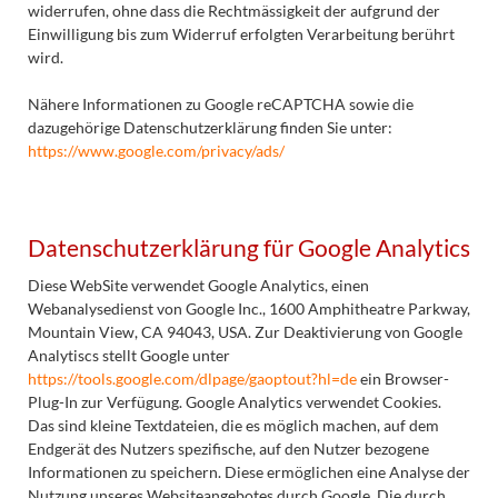
widerrufen, ohne dass die Rechtmässigkeit der aufgrund der
Einwilligung bis zum Widerruf erfolgten Verarbeitung berührt
wird.
Nähere Informationen zu Google reCAPTCHA sowie die
dazugehörige Datenschutzerklärung finden Sie unter:
https://www.google.com/privacy/ads/
Datenschutzerklärung für Google Analytics
Diese WebSite verwendet Google Analytics, einen
Webanalysedienst von Google Inc., 1600 Amphitheatre Parkway,
Mountain View, CA 94043, USA. Zur Deaktivierung von Google
Analytiscs stellt Google unter
https://tools.google.com/dlpage/gaoptout?hl=de
ein Browser-
Plug-In zur Verfügung. Google Analytics verwendet Cookies.
Das sind kleine Textdateien, die es möglich machen, auf dem
Endgerät des Nutzers spezifische, auf den Nutzer bezogene
Informationen zu speichern. Diese ermöglichen eine Analyse der
Nutzung unseres Websiteangebotes durch Google. Die durch