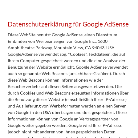
Datenschutzerklärung für Google AdSense
Diese WebSite benutzt Google AdSense, einen Dienst zum
Einbinden von Werbeanzeigen von Google Inc., 1600
Amphitheatre Parkway, Mountain View, CA 94043, USA.
GoogleAdSense verwendet sog. "Cookies", Textdateien, die auf
Ihrem Computer gespeichert werden und die eine Analyse der
Benutzung der Website ermöglicht. Google AdSense verwendet
auch so genannte Web Beacons (unsichtbare Grafiken). Durch
diese Web Beacons können Informationen wie der
Besucherverkehr auf diesen Seiten ausgewertet werden. Die
durch Cookies und Web Beacons erzeugten Informationen über
die Benutzung dieser Website (einschließlich Ihrer IP-Adresse)
und Auslieferung von Werbeformaten werden an einen Server
von Google in den USA übertragen und dort gespeichert. Diese
Informationen können von Google an Vertragspartner von
Google weiter gegeben werden. Google wird Ihre IP-Adresse
jedoch nicht mit anderen von Ihnen gespeicherten Daten