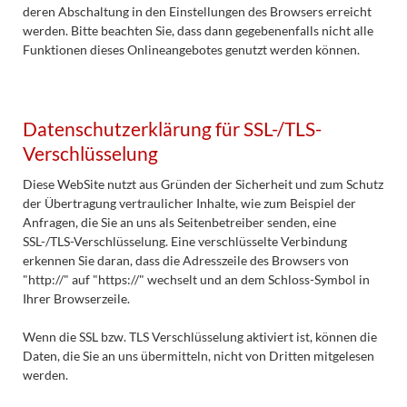
deren Abschaltung in den Einstellungen des Browsers erreicht
werden. Bitte beachten Sie, dass dann gegebenenfalls nicht alle
Funktionen dieses Onlineangebotes genutzt werden können.
Datenschutzerklärung für SSL-/TLS-
Verschlüsselung
Diese WebSite nutzt aus Gründen der Sicherheit und zum Schutz
der Übertragung vertraulicher Inhalte, wie zum Beispiel der
Anfragen, die Sie an uns als Seitenbetreiber senden, eine
SSL-/TLS-Verschlüsselung. Eine verschlüsselte Verbindung
erkennen Sie daran, dass die Adresszeile des Browsers von
"http://" auf "https://" wechselt und an dem Schloss-Symbol in
Ihrer Browserzeile.
Wenn die SSL bzw. TLS Verschlüsselung aktiviert ist, können die
Daten, die Sie an uns übermitteln, nicht von Dritten mitgelesen
werden.