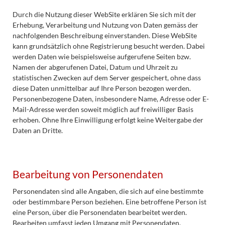
Durch die Nutzung dieser WebSite erklären Sie sich mit der
Erhebung, Verarbeitung und Nutzung von Daten gemäss der
nachfolgenden Beschreibung einverstanden. Diese WebSite
kann grundsätzlich ohne Registrierung besucht werden. Dabei
werden Daten wie beispielsweise aufgerufene Seiten bzw.
Namen der abgerufenen Datei, Datum und Uhrzeit zu
statistischen Zwecken auf dem Server gespeichert, ohne dass
diese Daten unmittelbar auf Ihre Person bezogen werden.
Personenbezogene Daten, insbesondere Name, Adresse oder E-
Mail-Adresse werden soweit möglich auf freiwilliger Basis
erhoben. Ohne Ihre Einwilligung erfolgt keine Weitergabe der
Daten an Dritte.
Bearbeitung von Personendaten
Personendaten sind alle Angaben, die sich auf eine bestimmte
oder bestimmbare Person beziehen. Eine betroffene Person ist
eine Person, über die Personendaten bearbeitet werden.
Bearbeiten umfasst jeden Umgang mit Personendaten,