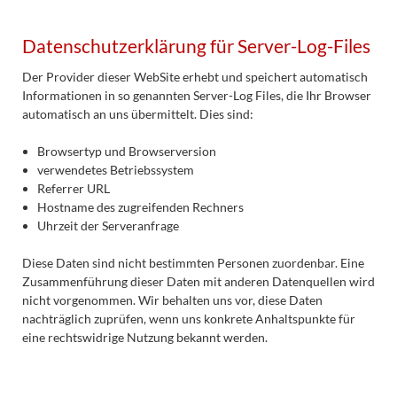
Datenschutzerklärung für Server-Log-Files
Der Provider dieser WebSite erhebt und speichert automatisch
Informationen in so genannten Server-Log Files, die Ihr Browser
automatisch an uns übermittelt. Dies sind:
Browsertyp und Browserversion
verwendetes Betriebssystem
Referrer URL
Hostname des zugreifenden Rechners
Uhrzeit der Serveranfrage
Diese Daten sind nicht bestimmten Personen zuordenbar. Eine
Zusammenführung dieser Daten mit anderen Datenquellen wird
nicht vorgenommen. Wir behalten uns vor, diese Daten
nachträglich zuprüfen, wenn uns konkrete Anhaltspunkte für
eine rechtswidrige Nutzung bekannt werden.