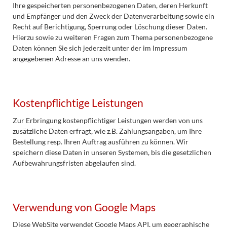
Ihre gespeicherten personenbezogenen Daten, deren Herkunft
und Empfänger und den Zweck der Datenverarbeitung sowie ein
Recht auf Berichtigung, Sperrung oder Löschung dieser Daten.
Hierzu sowie zu weiteren Fragen zum Thema personenbezogene
Daten können Sie sich jederzeit unter der im Impressum
angegebenen Adresse an uns wenden.
Kostenpflichtige Leistungen
Zur Erbringung kostenpflichtiger Leistungen werden von uns
zusätzliche Daten erfragt, wie z.B. Zahlungsangaben, um Ihre
Bestellung resp. Ihren Auftrag ausführen zu können. Wir
speichern diese Daten in unseren Systemen, bis die gesetzlichen
Aufbewahrungsfristen abgelaufen sind.
Verwendung von Google Maps
Diese WebSite verwendet Google Maps API, um geographische