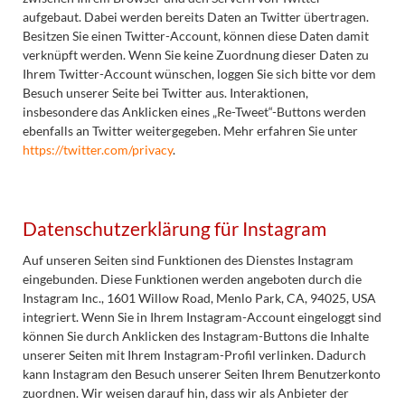
aufgebaut. Dabei werden bereits Daten an Twitter übertragen.
Besitzen Sie einen Twitter-Account, können diese Daten damit
verknüpft werden. Wenn Sie keine Zuordnung dieser Daten zu
Ihrem Twitter-Account wünschen, loggen Sie sich bitte vor dem
Besuch unserer Seite bei Twitter aus. Interaktionen,
insbesondere das Anklicken eines „Re-Tweet“-Buttons werden
ebenfalls an Twitter weitergegeben. Mehr erfahren Sie unter
https://twitter.com/privacy
.
Datenschutzerklärung für Instagram
Auf unseren Seiten sind Funktionen des Dienstes Instagram
eingebunden. Diese Funktionen werden angeboten durch die
Instagram Inc., 1601 Willow Road, Menlo Park, CA, 94025, USA
integriert. Wenn Sie in Ihrem Instagram-Account eingeloggt sind
können Sie durch Anklicken des Instagram-Buttons die Inhalte
unserer Seiten mit Ihrem Instagram-Profil verlinken. Dadurch
kann Instagram den Besuch unserer Seiten Ihrem Benutzerkonto
zuordnen. Wir weisen darauf hin, dass wir als Anbieter der