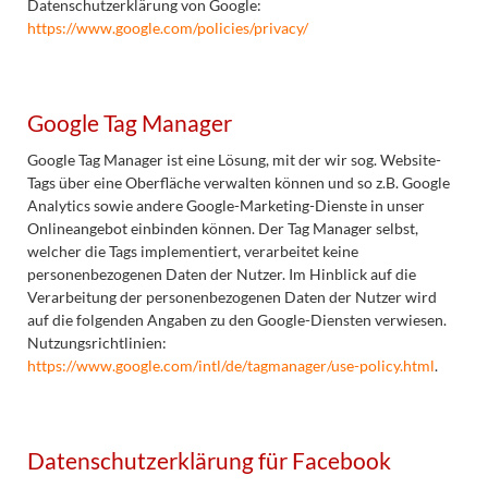
Datenschutzerklärung von Google:
https://www.google.com/policies/privacy/
Google Tag Manager
Google Tag Manager ist eine Lösung, mit der wir sog. Website-
Tags über eine Oberfläche verwalten können und so z.B. Google
Analytics sowie andere Google-Marketing-Dienste in unser
Onlineangebot einbinden können. Der Tag Manager selbst,
welcher die Tags implementiert, verarbeitet keine
personenbezogenen Daten der Nutzer. Im Hinblick auf die
Verarbeitung der personenbezogenen Daten der Nutzer wird
auf die folgenden Angaben zu den Google-Diensten verwiesen.
Nutzungsrichtlinien:
https://www.google.com/intl/de/tagmanager/use-policy.html
.
Datenschutzerklärung für Facebook