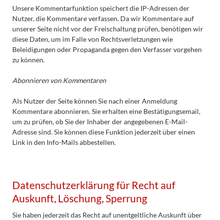
Unsere Kommentarfunktion speichert die IP-Adressen der
Nutzer, die Kommentare verfassen. Da wir Kommentare auf
unserer Seite nicht vor der Freischaltung prüfen, benötigen wir
diese Daten, um im Falle von Rechtsverletzungen wie
Beleidigungen oder Propaganda gegen den Verfasser vorgehen
zu können.
Abonnieren von Kommentaren
Als Nutzer der Seite können Sie nach einer Anmeldung
Kommentare abonnieren. Sie erhalten eine Bestätigungsemail,
um zu prüfen, ob Sie der Inhaber der angegebenen E-Mail-
Adresse sind. Sie können diese Funktion jederzeit über einen
Link in den Info-Mails abbestellen.
Datenschutzerklärung für Recht auf
Auskunft, Löschung, Sperrung
Sie haben jederzeit das Recht auf unentgeltliche Auskunft über