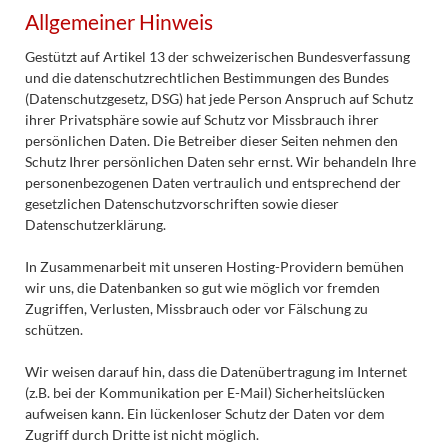
Allgemeiner Hinweis
Gestützt auf Artikel 13 der schweizerischen Bundesverfassung
und die datenschutzrechtlichen Bestimmungen des Bundes
(Datenschutzgesetz, DSG
) hat jede Person Anspruch auf Schutz
ihrer Privatsphäre sowie auf Schutz vor Missbrauch ihrer
persönlichen Daten. Die Betreiber dieser Seiten nehmen den
Schutz Ihrer persönlichen Daten sehr ernst. Wir behandeln Ihre
personenbezogenen Daten vertraulich und entsprechend der
gesetzlichen Datenschutzvorschriften sowie dieser
Datenschutzerklärung.
In Zusammenarbeit mit unseren Hosting-Providern bemühen
wir uns, die Datenbanken so gut wie möglich vor fremden
Zugriffen, Verlusten, Missbrauch oder vor Fälschung zu
schützen.
Wir weisen darauf hin, dass die Datenübertragung im Internet
(z.B. bei der Kommunikation per E-Mail) Sicherheitslücken
aufweisen kann. Ein lückenloser Schutz der Daten vor dem
Zugriff durch Dritte ist nicht möglich.