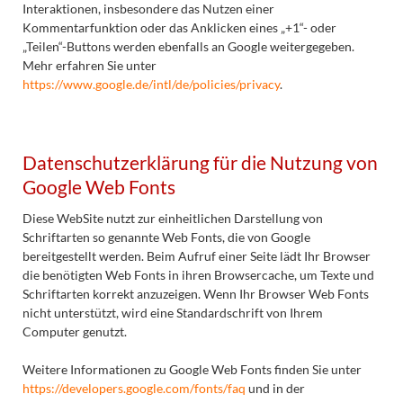
Interaktionen, insbesondere das Nutzen einer
Kommentarfunktion oder das Anklicken eines „+1“- oder
„Teilen“-Buttons werden ebenfalls an Google weitergegeben.
Mehr erfahren Sie unter
https://www.google.de/intl/de/policies/privacy
.
Datenschutzerklärung für die Nutzung von
Google Web Fonts
Diese WebSite nutzt zur einheitlichen Darstellung von
Schriftarten so genannte Web Fonts, die von Google
bereitgestellt werden. Beim Aufruf einer Seite lädt Ihr Browser
die benötigten Web Fonts in ihren Browsercache, um Texte und
Schriftarten korrekt anzuzeigen. Wenn Ihr Browser Web Fonts
nicht unterstützt, wird eine Standardschrift von Ihrem
Computer genutzt.
Weitere Informationen zu Google Web Fonts finden Sie unter
https://developers.google.com/fonts/faq
und in der