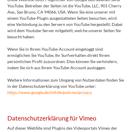
YouTube. Betreiber der Seiten ist die YouTube, LLC, 901 Cherry
Ave., San Bruno, CA 94066, USA. Wenn Sie eine unserer mit
einem YouTube-Plugin ausgestatteten Seiten besuchen, wird
eine Verbindung zu den Servern von YouTube hergestellt. Dabei
wird dem Youtube-Server mitgeteilt, welche unserer Seiten Sie
besucht haben.
Wenn Sie in Ihrem YouTube-Account eingeloggt sind
ermöglichen Sie YouTube, Ihr Surfverhalten direkt Ihrem
persönlichen Profil zuzuordnen. Dies können Sie verhindern,
indem Sie sich aus Ihrem YouTube-Account ausloggen.
Weitere Informationen zum Umgang von Nutzerdaten finden Sie
in der Datenschutzerklärung von YouTube unter:
https://www.google.de/intl/de/policies/privacy
Datenschutzerklärung für Vimeo
Auf dieser WebSite sind Plugins des Videoportals Vimeo der