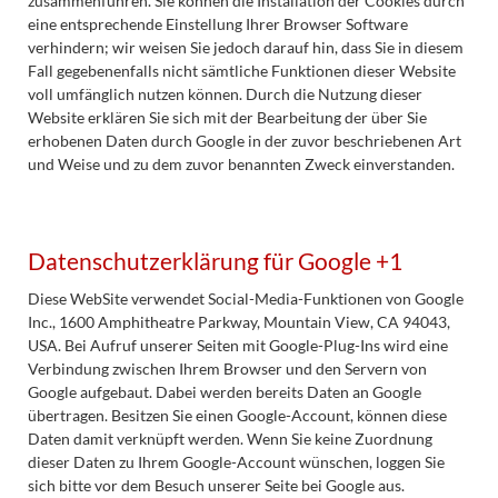
zusammenführen. Sie können die Installation der Cookies durch
eine entsprechende Einstellung Ihrer Browser Software
verhindern; wir weisen Sie jedoch darauf hin, dass Sie in diesem
Fall gegebenenfalls nicht sämtliche Funktionen dieser Website
voll umfänglich nutzen können. Durch die Nutzung dieser
Website erklären Sie sich mit der Bearbeitung der über Sie
erhobenen Daten durch Google in der zuvor beschriebenen Art
und Weise und zu dem zuvor benannten Zweck einverstanden.
Datenschutzerklärung für Google +1
Diese WebSite verwendet Social-Media-Funktionen von Google
Inc., 1600 Amphitheatre Parkway, Mountain View, CA 94043,
USA. Bei Aufruf unserer Seiten mit Google-Plug-Ins wird eine
Verbindung zwischen Ihrem Browser und den Servern von
Google aufgebaut. Dabei werden bereits Daten an Google
übertragen. Besitzen Sie einen Google-Account, können diese
Daten damit verknüpft werden. Wenn Sie keine Zuordnung
dieser Daten zu Ihrem Google-Account wünschen, loggen Sie
sich bitte vor dem Besuch unserer Seite bei Google aus.