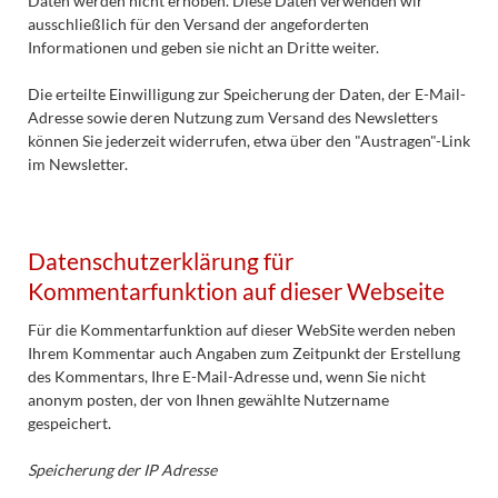
Daten werden nicht erhoben. Diese Daten verwenden wir
ausschließlich für den Versand der angeforderten
Informationen und geben sie nicht an Dritte weiter.
Die erteilte Einwilligung zur Speicherung der Daten, der E-Mail-
Adresse sowie deren Nutzung zum Versand des Newsletters
können Sie jederzeit widerrufen, etwa über den "Austragen"-Link
im Newsletter.
Datenschutzerklärung für
Kommentarfunktion auf dieser Webseite
Für die Kommentarfunktion auf dieser WebSite werden neben
Ihrem Kommentar auch Angaben zum Zeitpunkt der Erstellung
des Kommentars, Ihre E-Mail-Adresse und, wenn Sie nicht
anonym posten, der von Ihnen gewählte Nutzername
gespeichert.
Speicherung der IP Adresse