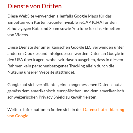
Dienste von Dritten
Diese WebSite verwenden allenfalls Google Maps für das
Einbetten von Karten, Google Invisible reCAPTCHA für den
Schutz gegen Bots und Spam sowie YouTube für das Einbetten
von Videos.
Diese Dienste der amerikanischen Google LLC verwenden unter
anderem Cookies und infolgedessen werden Daten an Google in
den USA übertragen, wobei wir davon ausgehen, dass in diesem
Rahmen kein personenbezogenes Tracking allein durch die
Nutzung unserer Website stattfindet.
Google hat sich verpflichtet, einen angemessenen Datenschutz
gemäss dem amerikanisch-europäischen und dem amerikanisch-
schweizerischen Privacy Shield zu gewährleisten.
Weitere Informationen finden sich in der
Datenschutzerklärung
von Google
.